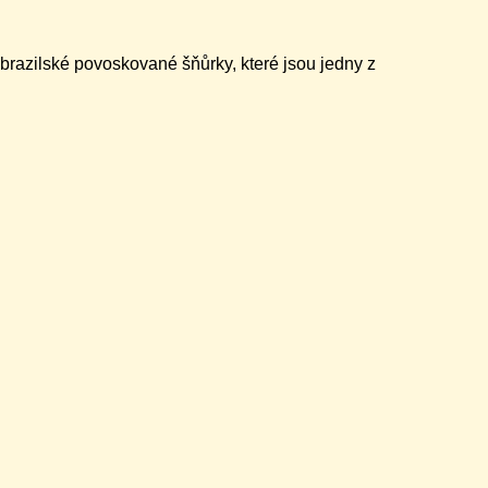
brazilské povoskované šňůrky, které jsou jedny z