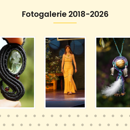
Fotogalerie 2018-2026