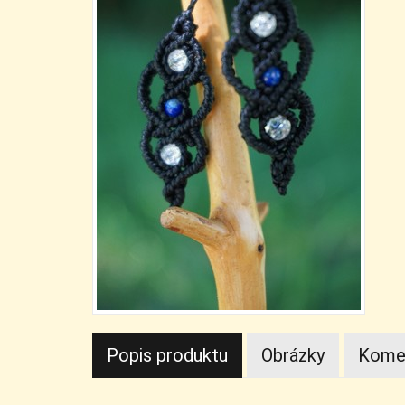
Popis produktu
Obrázky
Kome