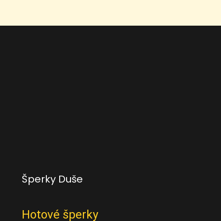
Šperky Duše
Hotové šperky