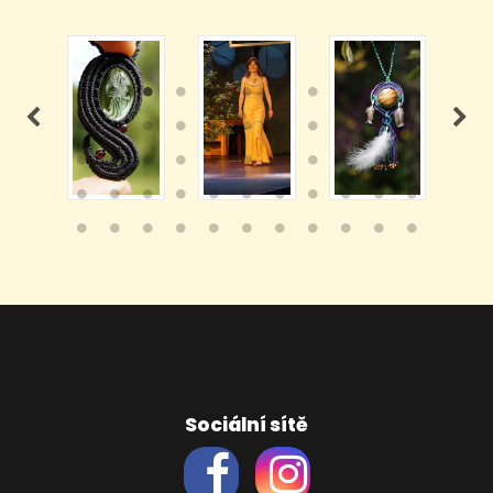
Sociální sítě