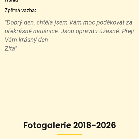
Zpětná vazba:
"Dobrý den, chtěla jsem Vám moc poděkovat za
překrásné naušnice. Jsou opravdu úžasné. Přeji
Vám krásný den
Zita"
Fotogalerie 2018-2026