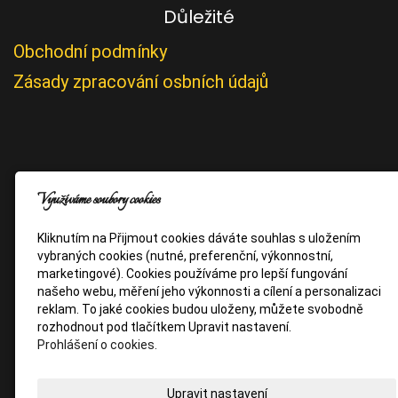
Důležité
Obchodní podmínky
Zásady zpracování osbních údajů
Využíváme soubory cookies
Kliknutím na Přijmout cookies dáváte souhlas s uložením
vybraných cookies (nutné, preferenční, výkonnostní,
marketingové). Cookies používáme pro lepší fungování
našeho webu, měření jeho výkonnosti a cílení a personalizaci
reklam. To jaké cookies budou uloženy, můžete svobodně
rozhodnout pod tlačítkem Upravit nastavení.
Prohlášení o cookies.
Upravit nastavení