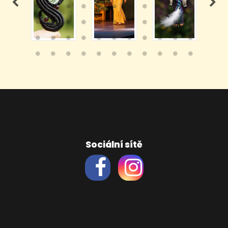
Sociální sítě