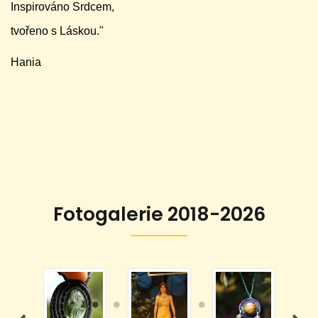
Inspirováno Srdcem,
tvořeno s Láskou."
Hania
Fotogalerie 2018-2026