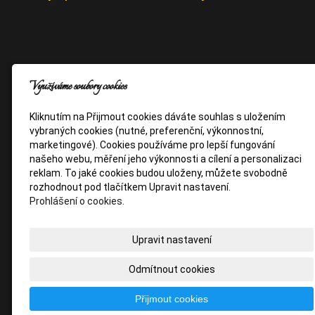
Využíváme soubory cookies
Kliknutím na Přijmout cookies dáváte souhlas s uložením
vybraných cookies (nutné, preferenční, výkonnostní,
marketingové). Cookies používáme pro lepší fungování
našeho webu, měření jeho výkonnosti a cílení a personalizaci
reklam. To jaké cookies budou uloženy, můžete svobodně
rozhodnout pod tlačítkem Upravit nastavení.
Prohlášení o cookies.
Upravit nastavení
Odmítnout cookies
Přijmout cookies