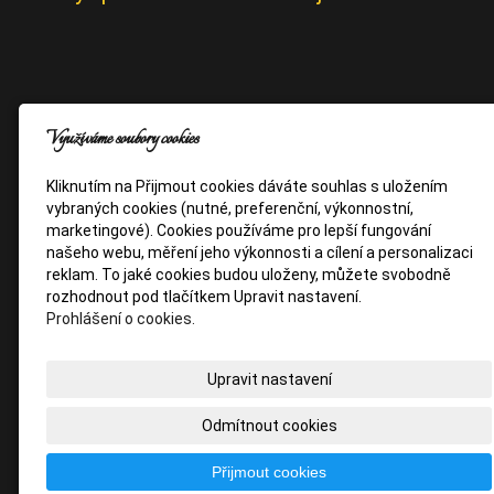
Využíváme soubory cookies
Kliknutím na Přijmout cookies dáváte souhlas s uložením
vybraných cookies (nutné, preferenční, výkonnostní,
marketingové). Cookies používáme pro lepší fungování
našeho webu, měření jeho výkonnosti a cílení a personalizaci
reklam. To jaké cookies budou uloženy, můžete svobodně
rozhodnout pod tlačítkem Upravit nastavení.
Prohlášení o cookies.
Upravit nastavení
Odmítnout cookies
Přijmout cookies