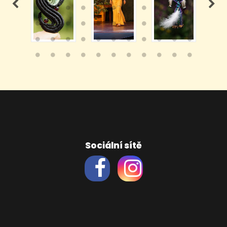
Sociální sítě