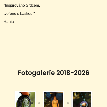
"Inspirováno Srdcem,
tvořeno s Láskou."
Hania
Fotogalerie 2018-2026