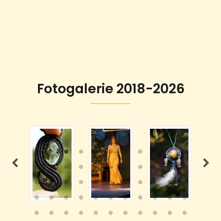
Fotogalerie 2018-2026