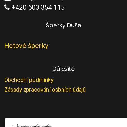
+420 603 354 115
Šperky Duše
Hotové šperky
Důležité
Obchodní podmínky
Zásady zpracování osbních údajů