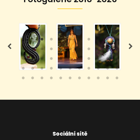
Sociální sítě