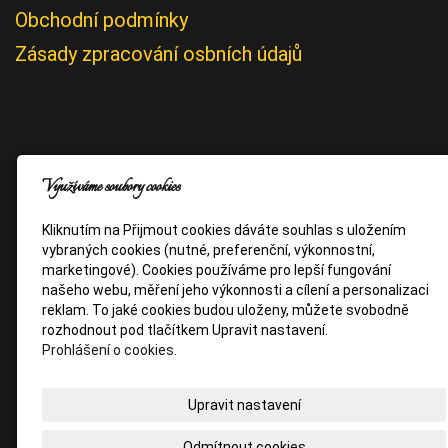
Obchodní podmínky
Zásady zpracování osbních údajů
Využíváme soubory cookies
Kliknutím na Přijmout cookies dáváte souhlas s uložením
vybraných cookies (nutné, preferenční, výkonnostní,
marketingové). Cookies používáme pro lepší fungování
našeho webu, měření jeho výkonnosti a cílení a personalizaci
reklam. To jaké cookies budou uloženy, můžete svobodně
rozhodnout pod tlačítkem Upravit nastavení.
Prohlášení o cookies.
Upravit nastavení
Odmítnout cookies