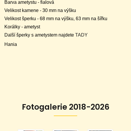
Barva ametystu - fialová
Velikost kamene - 30 mm na výšku
Velikost šperku - 68 mm na výšku, 63 mm na šířku
Korálky - ametyst
Další šperky s ametystem najdete
TADY
Hania
Fotogalerie 2018-2026