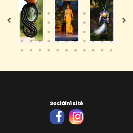
Sociální sítě