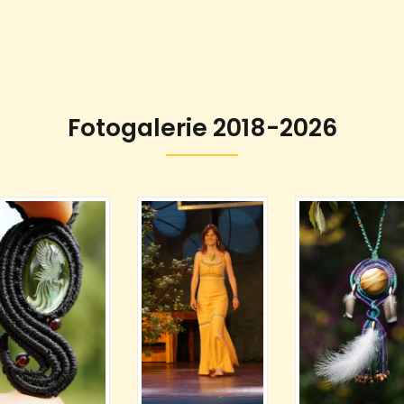
Fotogalerie 2018-2026