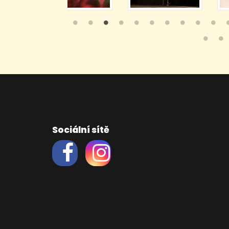
Sociální sítě