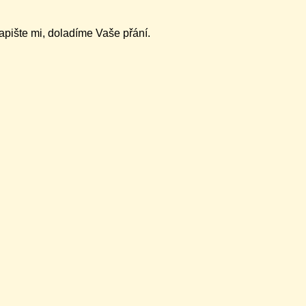
napište mi, doladíme Vaše přání.