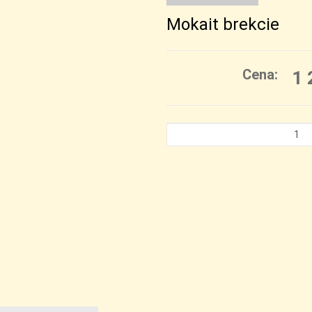
Mokait brekcie
Cena:
1 