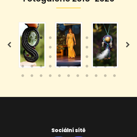
Sociální sítě