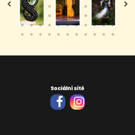
Sociální sítě