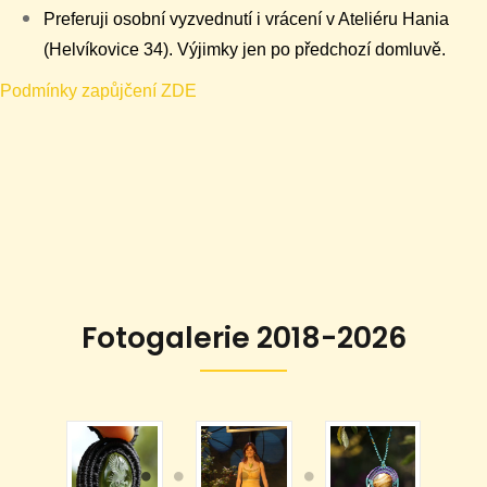
Preferuji osobní vyzvednutí i vrácení v Ateliéru Hania
(Helvíkovice 34). Výjimky jen po předchozí domluvě.
Podmínky zapůjčení ZDE
Fotogalerie 2018-2026