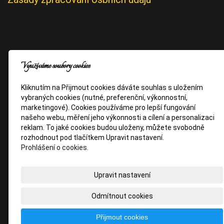
Využíváme soubory cookies
Kliknutím na Přijmout cookies dáváte souhlas s uložením
vybraných cookies (nutné, preferenční, výkonnostní,
marketingové). Cookies používáme pro lepší fungování
našeho webu, měření jeho výkonnosti a cílení a personalizaci
reklam. To jaké cookies budou uloženy, můžete svobodně
rozhodnout pod tlačítkem Upravit nastavení.
Prohlášení o cookies.
Upravit nastavení
Odmítnout cookies
Přijmout cookies