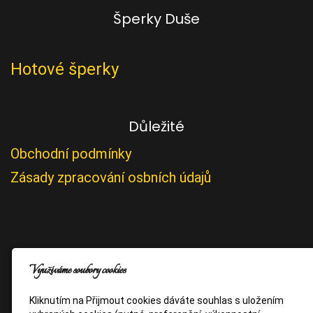
Šperky Duše
Hotové šperky
Důležité
Obchodní podmínky
Zásady zpracování osbních údajů
Využíváme soubory cookies
Kliknutím na Přijmout cookies dáváte souhlas s uložením