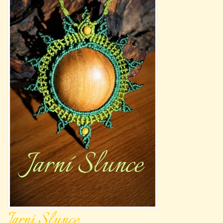
Jarní Slunce