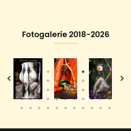
Fotogalerie 2018-2026