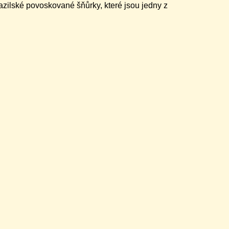
azilské povoskované šňůrky, které jsou jedny z