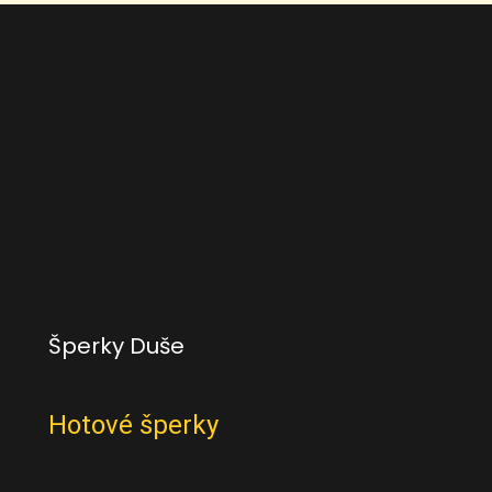
Šperky Duše
Hotové šperky