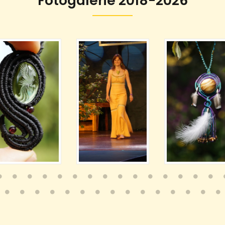
Fotogalerie 2018-2026