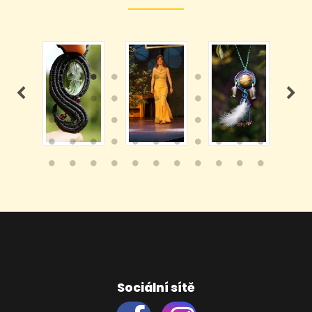
Sociální sítě