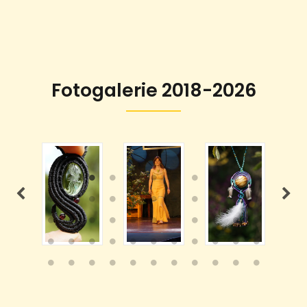
Fotogalerie 2018-2026