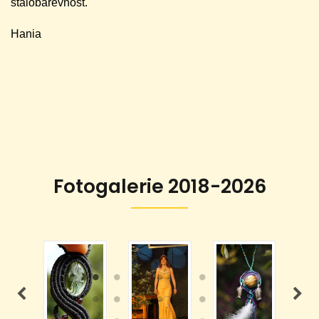
stálobarevnost.
Hania
Fotogalerie 2018-2026