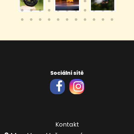
Sociální sítě
Kontakt