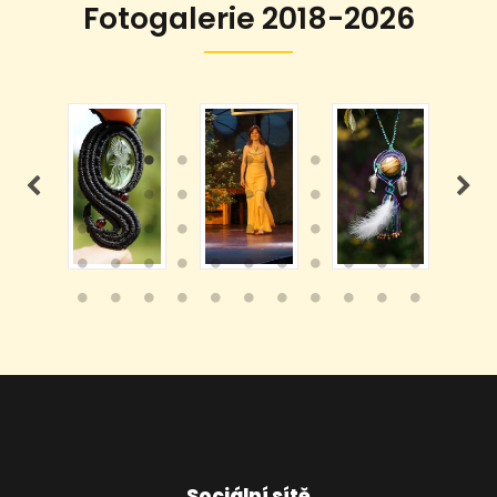
Fotogalerie 2018-2026
Sociální sítě