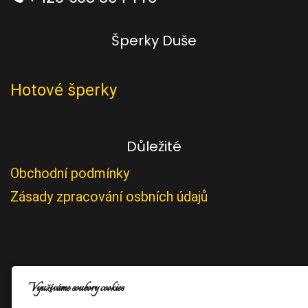
Šperky Duše
Hotové šperky
Důležité
Obchodní podmínky
Zásady zpracování osbních údajů
Využíváme soubory cookies