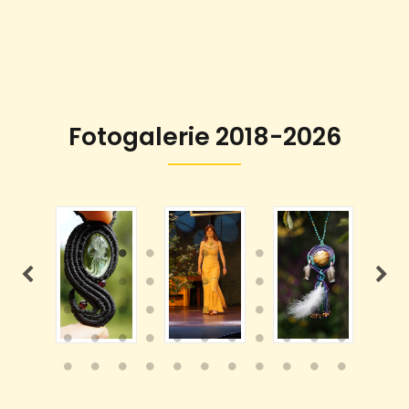
Fotogalerie 2018-2026