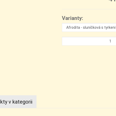
Varianty:
kty v kategorii