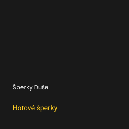
Šperky Duše
Hotové šperky