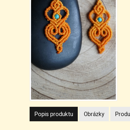
Popis produktu
Obrázky
Produ