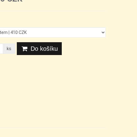
Do košíku
ks