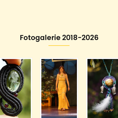
Fotogalerie 2018-2026