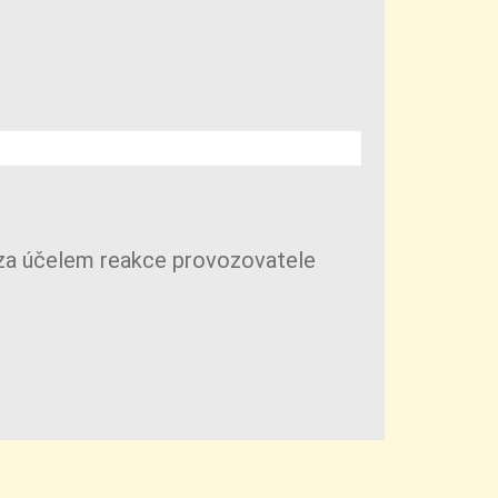
 za účelem reakce provozovatele