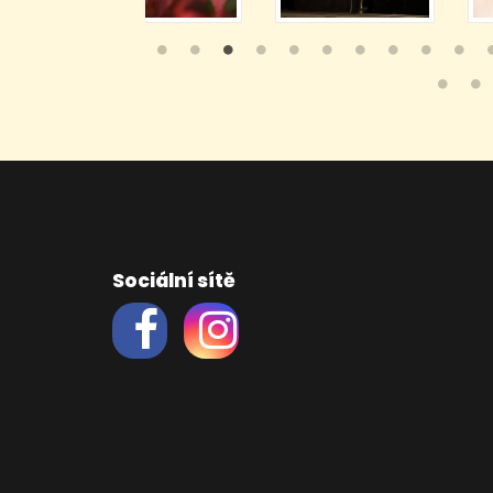
Sociální sítě