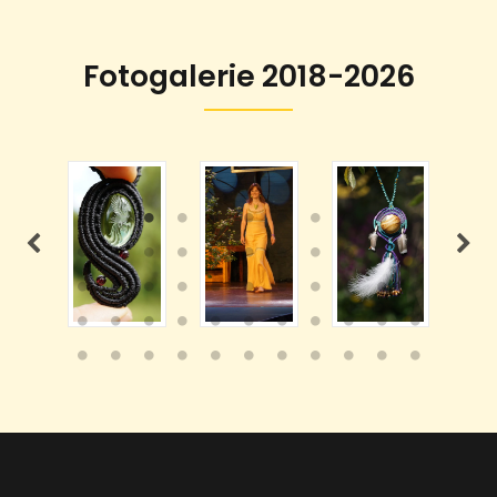
Fotogalerie 2018-2026