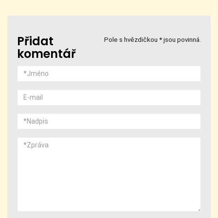
Přidat
Pole s hvězdičkou * jsou povinná.
komentář