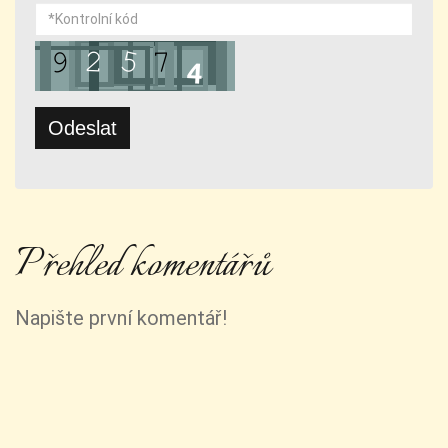
Přehled komentářů
Napište první komentář!