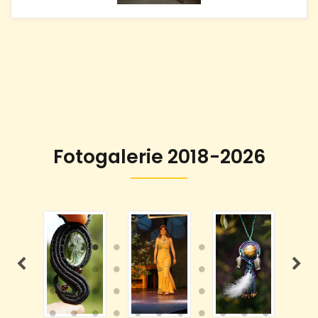
Fotogalerie 2018-2026