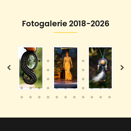
Fotogalerie 2018-2026