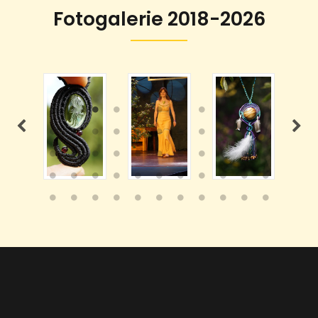
Fotogalerie 2018-2026