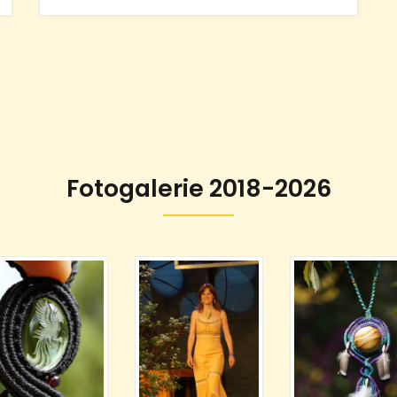
Fotogalerie 2018-2026