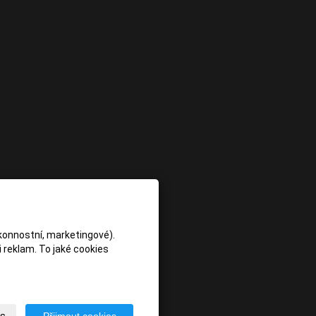
konnostní, marketingové).
 reklam. To jaké cookies