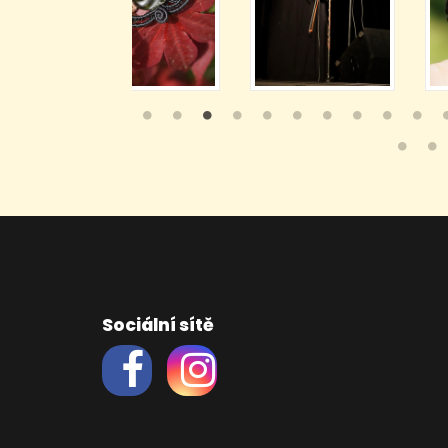
Sociální sítě