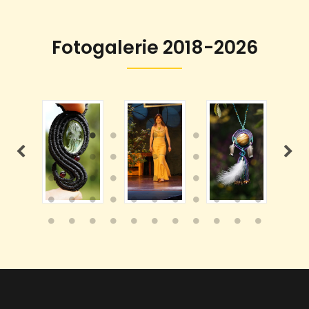
Fotogalerie 2018-2026