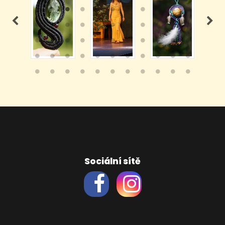
Sociální sítě