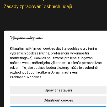
Zásady zpracování osbních údajů
Využíváme soubory cookies
Kliknutím na Přijmout cookies dáváte souhlas s uložením
vybraných cookies (nutné, preferenční, výkonnostní,
marketingové). Cookies používáme pro lepší fungování
našeho webu, měření jeho výkonnosti a cílení a personalizaci
reklam. To jaké cookies budou uloženy, můžete svobodně
rozhodnout pod tlačítkem Upravit nastavení.
Prohlášení o cookies.
Upravit nastavení
Odmítnout cookies