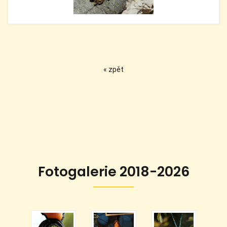
« zpět
Fotogalerie 2018-2026