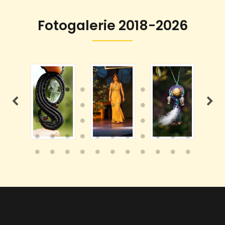
Fotogalerie 2018-2026