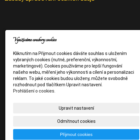
Využíváme soubory cookies
Kliknutím na Přijmout cookies dáváte souhlas s uložením
vybraných cookies (nutné, preferenční, výkonnostní,
marketingové). Cookies používáme pro lepší fungování
našeho webu, měření jeho výkonnosti a cílení a personalizaci
reklam. To jaké cookies budou uloženy, můžete svobodně
rozhodnout pod tlačítkem Upravit nastavení.
Prohlášení o cookies.
Upravit nastavení
Odmítnout cookies
Přijmout cookies