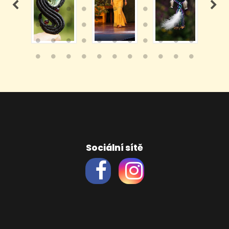
Sociální sítě