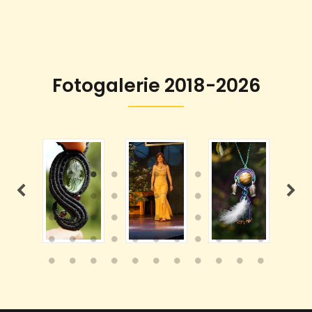
Fotogalerie 2018-2026