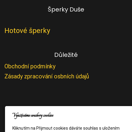
Šperky Duše
Hotové šperky
Důležité
Obchodní podmínky
Zásady zpracování osbních údajů
Využíváme soubory cookies
Kliknutím na Přijmout cookies dáváte souhlas s uložením