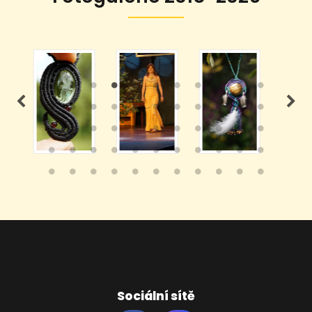
Sociální sítě