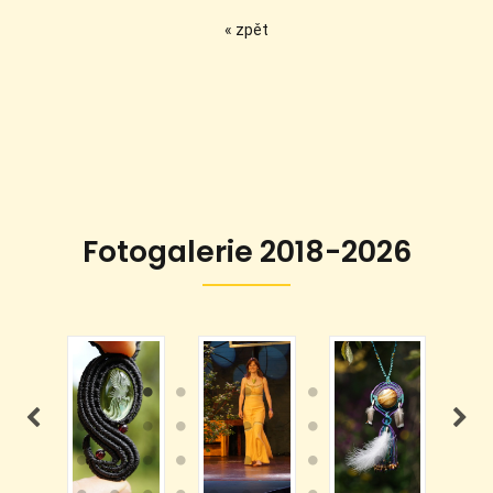
« zpět
Fotogalerie 2018-2026