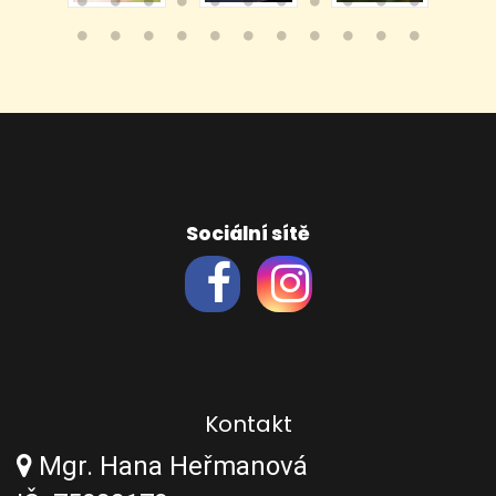
Sociální sítě
Kontakt
Mgr. Hana Heřmanová