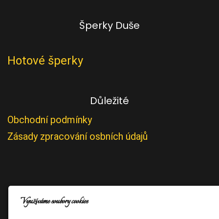
Šperky Duše
Hotové šperky
Důležité
Obchodní podmínky
Zásady zpracování osbních údajů
Využíváme soubory cookies