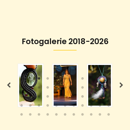
Fotogalerie 2018-2026