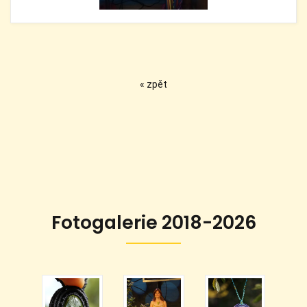
« zpět
Fotogalerie 2018-2026