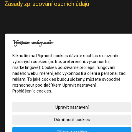
Zásady zpracování osbních údajů
Využíváme soubory cookies
Kliknutím na Přijmout cookies dáváte souhlas s uložením
vybraných cookies (nutné, preferenční, výkonnostní,
marketingové). Cookies používáme pro lepší fungování
našeho webu, měření jeho výkonnosti a cílení a personalizaci
reklam. To jaké cookies budou uloženy, můžete svobodně
rozhodnout pod tlačítkem Upravit nastavení.
Prohlášení o cookies.
Upravit nastavení
Odmítnout cookies