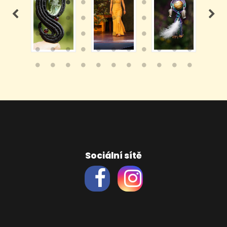
Sociální sítě