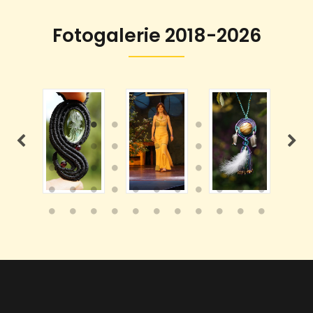
Fotogalerie 2018-2026