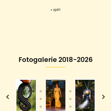
« zpět
Fotogalerie 2018-2026