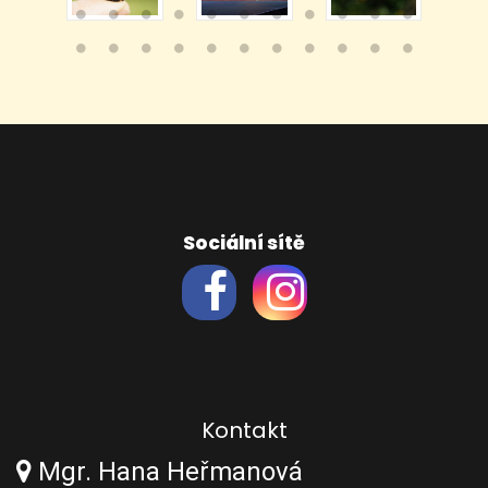
Sociální sítě
Kontakt
Mgr. Hana Heřmanová