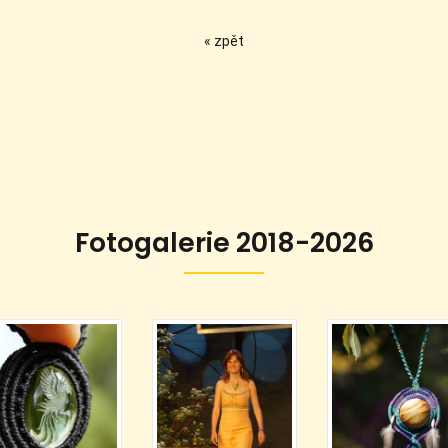
« zpět
Fotogalerie 2018-2026