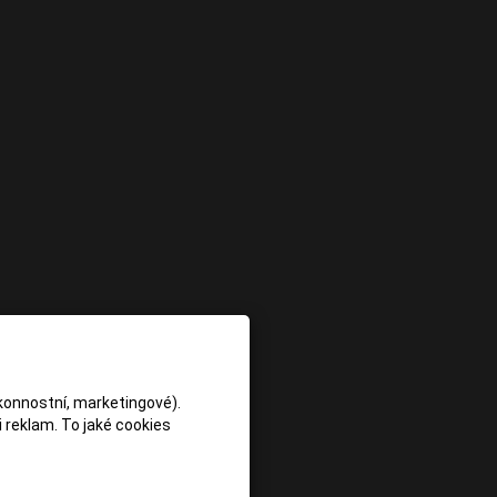
konnostní, marketingové).
 reklam. To jaké cookies