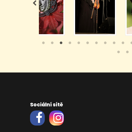
Sociální sítě