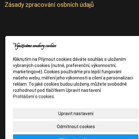
Zásady zpracování osbních údajů
Využíváme soubory cookies
Kliknutím na Přijmout cookies dáváte souhlas s uložením
vybraných cookies (nutné, preferenční, výkonnostní,
marketingové). Cookies používáme pro lepší fungování
našeho webu, měření jeho výkonnosti a cílení a personalizaci
reklam. To jaké cookies budou uloženy, můžete svobodně
rozhodnout pod tlačítkem Upravit nastavení.
Prohlášení o cookies.
Upravit nastavení
Odmítnout cookies