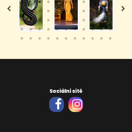
Sociální sítě