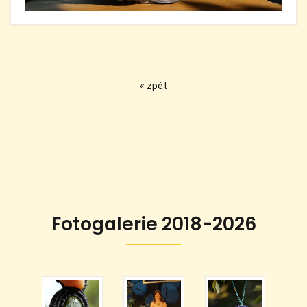
« zpět
Fotogalerie 2018-2026