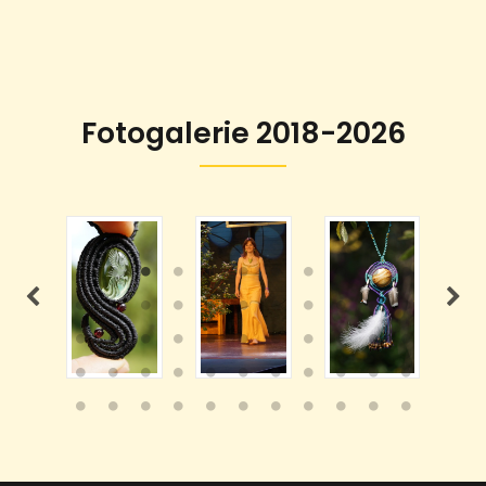
Fotogalerie 2018-2026