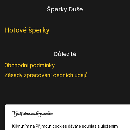
Šperky Duše
Hotové šperky
Důležité
Obchodní podmínky
Zásady zpracování osbních údajů
Využíváme soubory cookies
Kliknutím na Přijmout cookies dáváte souhlas s uložením