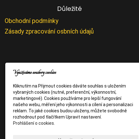
Důležité
Obchodní podmínky
Zásady zpracování osbních údajů
Využíváme soubory cookies
Kliknutím na Přijmout cookies dáváte souhlas s uložením
vybraných cookies (nutné, preferenční, výkonnostní,
marketingové). Cookies používáme pro lepší fungování
našeho webu, měření jeho výkonnosti a cílení a personalizaci
reklam. To jaké cookies budou uloženy, můžete svobodně
rozhodnout pod tlačítkem Upravit nastavení.
Prohlášení o cookies.