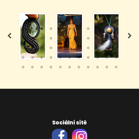
Sociální sítě