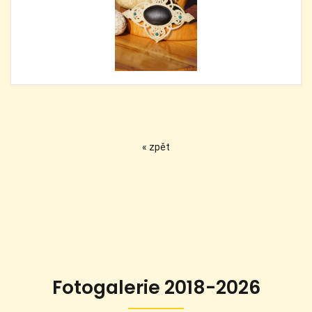
« zpět
Fotogalerie 2018-2026