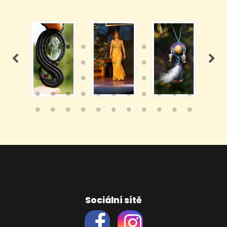
Sociální sítě