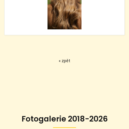
« zpět
Fotogalerie 2018-2026