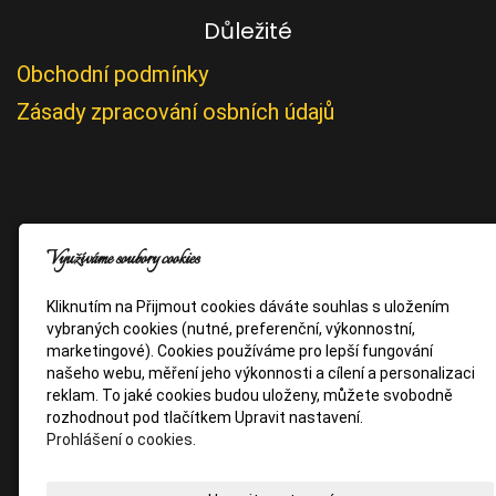
Důležité
Obchodní podmínky
Zásady zpracování osbních údajů
Využíváme soubory cookies
Kliknutím na Přijmout cookies dáváte souhlas s uložením
vybraných cookies (nutné, preferenční, výkonnostní,
marketingové). Cookies používáme pro lepší fungování
našeho webu, měření jeho výkonnosti a cílení a personalizaci
reklam. To jaké cookies budou uloženy, můžete svobodně
rozhodnout pod tlačítkem Upravit nastavení.
Prohlášení o cookies.