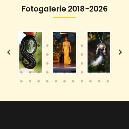
Fotogalerie 2018-2026