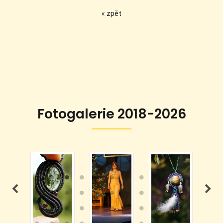
« zpět
Fotogalerie 2018-2026