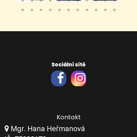
Sociální sítě
Kontakt
Mgr. Hana Heřmanová