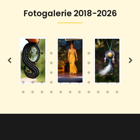
Fotogalerie 2018-2026