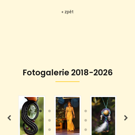
« zpět
Fotogalerie 2018-2026