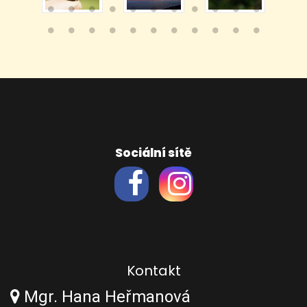
Sociální sítě
Kontakt
Mgr. Hana Heřmanová