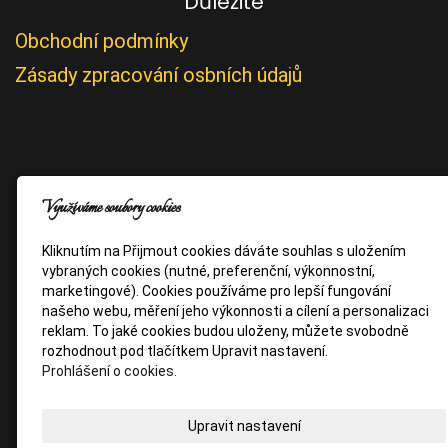
Důležité
Obchodní podmínky
Zásady zpracování osbních údajů
Využíváme soubory cookies
Kliknutím na Přijmout cookies dáváte souhlas s uložením
vybraných cookies (nutné, preferenční, výkonnostní,
marketingové). Cookies používáme pro lepší fungování
našeho webu, měření jeho výkonnosti a cílení a personalizaci
reklam. To jaké cookies budou uloženy, můžete svobodně
rozhodnout pod tlačítkem Upravit nastavení.
Prohlášení o cookies.
Upravit nastavení