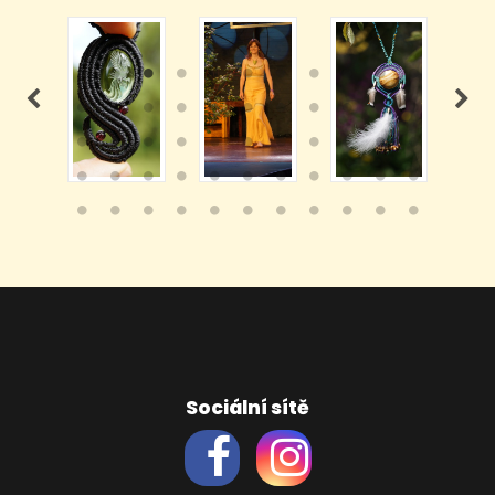
Sociální sítě