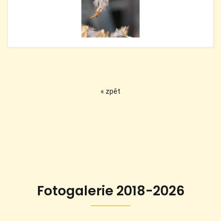
« zpět
Fotogalerie 2018-2026