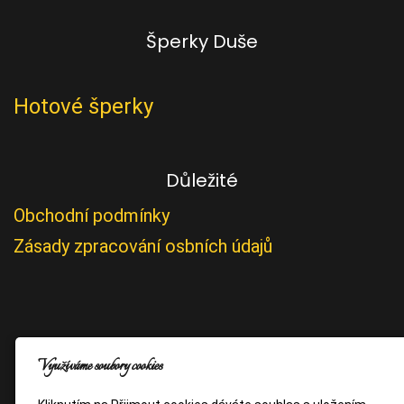
Šperky Duše
Hotové šperky
Důležité
Obchodní podmínky
Zásady zpracování osbních údajů
Využíváme soubory cookies