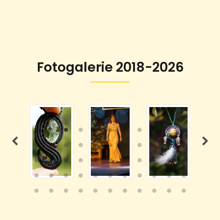
Fotogalerie 2018-2026