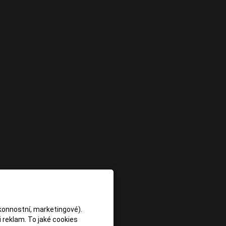
konnostní, marketingové).
 reklam. To jaké cookies