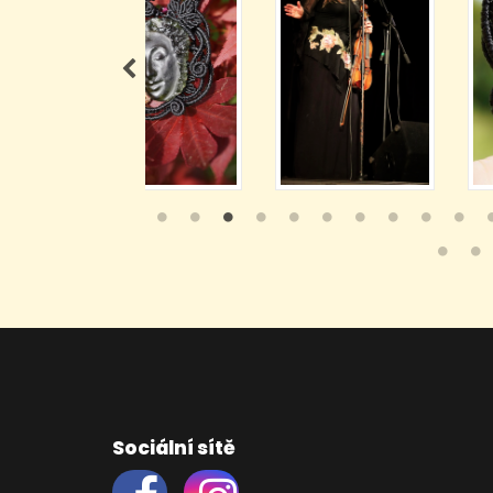
Sociální sítě