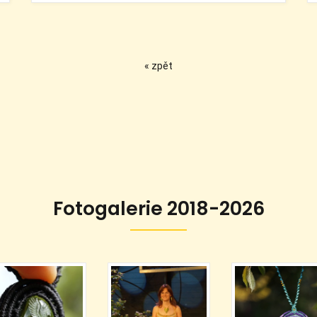
« zpět
Fotogalerie 2018-2026