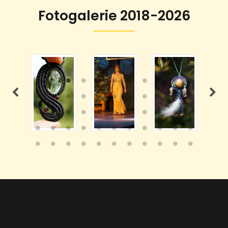
Fotogalerie 2018-2026