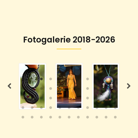
Fotogalerie 2018-2026