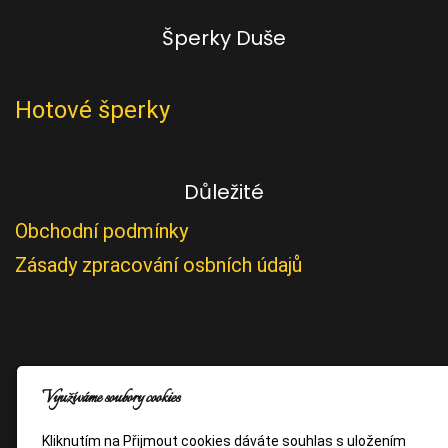
Šperky Duše
Hotové šperky
Důležité
Obchodní podmínky
Zásady zpracování osbních údajů
Využíváme soubory cookies
Kliknutím na Přijmout cookies dáváte souhlas s uložením